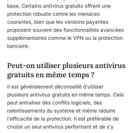
base. Certains antivirus gratuits offrent une
protection robuste contre les menaces
courantes, bien que les versions payantes
proposent souvent des fonctionnalités avancées
supplémentaires comme le VPN ou la protection
bancaire.
Peut-on utiliser plusieurs antivirus
gratuits en même temps ?
Il est généralement déconseillé d'utiliser
plusieurs antivirus gratuits en même temps. Cela
peut entraîner des conflits logiciels, des
ralentissements du système et même réduire
l'efficacité de la protection. Il est préférable de
choisir un seul antivirus performant et de s'y