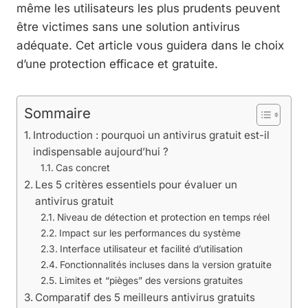
même les utilisateurs les plus prudents peuvent
être victimes sans une solution antivirus
adéquate. Cet article vous guidera dans le choix
d’une protection efficace et gratuite.
Sommaire
Introduction : pourquoi un antivirus gratuit est-il
indispensable aujourd’hui ?
Cas concret
Les 5 critères essentiels pour évaluer un
antivirus gratuit
Niveau de détection et protection en temps réel
Impact sur les performances du système
Interface utilisateur et facilité d’utilisation
Fonctionnalités incluses dans la version gratuite
Limites et “pièges” des versions gratuites
Comparatif des 5 meilleurs antivirus gratuits