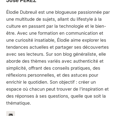
José PEREZ
Élodie Dubreuil est une blogueuse passionnée par
une multitude de sujets, allant du lifestyle à la
culture en passant par la technologie et le bien-
être. Avec une formation en communication et
une curiosité insatiable, Élodie aime explorer les
tendances actuelles et partager ses découvertes
avec ses lecteurs. Sur son blog généraliste, elle
aborde des thèmes variés avec authenticité et
simplicité, offrant des conseils pratiques, des
réflexions personnelles, et des astuces pour
enrichir le quotidien. Son objectif : créer un
espace où chacun peut trouver de l'inspiration et
des réponses à ses questions, quelle que soit la
thématique.