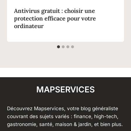
Antivirus gratuit : choisir une
protection efficace pour votre
ordinateur
MAPSERVICES
Découvrez Mapservices, votre blog généraliste
couvrant des sujets variés : finance, high-tech,
gastronomie, santé, maison & jardin, et bien plus.