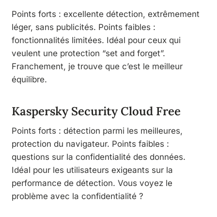
Points forts : excellente détection, extrêmement
léger, sans publicités. Points faibles :
fonctionnalités limitées. Idéal pour ceux qui
veulent une protection “set and forget”.
Franchement, je trouve que c’est le meilleur
équilibre.
Kaspersky Security Cloud Free
Points forts : détection parmi les meilleures,
protection du navigateur. Points faibles :
questions sur la confidentialité des données.
Idéal pour les utilisateurs exigeants sur la
performance de détection. Vous voyez le
problème avec la confidentialité ?