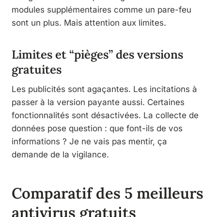
modules supplémentaires comme un pare-feu
sont un plus. Mais attention aux limites.
Limites et “pièges” des versions
gratuites
Les publicités sont agaçantes. Les incitations à
passer à la version payante aussi. Certaines
fonctionnalités sont désactivées. La collecte de
données pose question : que font-ils de vos
informations ? Je ne vais pas mentir, ça
demande de la vigilance.
Comparatif des 5 meilleurs
antivirus gratuits