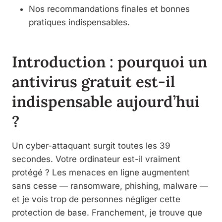
Nos recommandations finales et bonnes
pratiques indispensables.
Introduction : pourquoi un
antivirus gratuit est-il
indispensable aujourd’hui
?
Un cyber-attaquant surgit toutes les 39
secondes. Votre ordinateur est-il vraiment
protégé ? Les menaces en ligne augmentent
sans cesse — ransomware, phishing, malware —
et je vois trop de personnes négliger cette
protection de base. Franchement, je trouve que