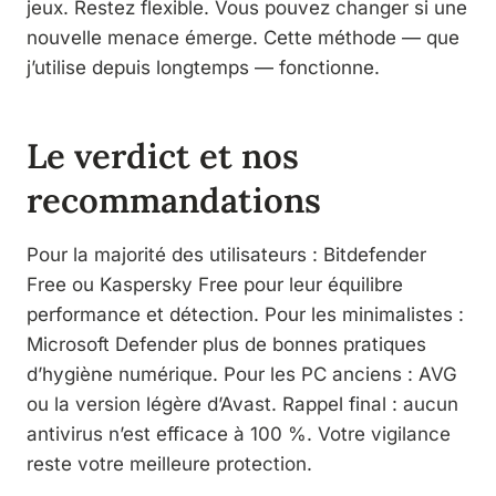
jeux. Restez flexible. Vous pouvez changer si une
nouvelle menace émerge. Cette méthode — que
j’utilise depuis longtemps — fonctionne.
Le verdict et nos
recommandations
Pour la majorité des utilisateurs : Bitdefender
Free ou Kaspersky Free pour leur équilibre
performance et détection. Pour les minimalistes :
Microsoft Defender plus de bonnes pratiques
d’hygiène numérique. Pour les PC anciens : AVG
ou la version légère d’Avast. Rappel final : aucun
antivirus n’est efficace à 100 %. Votre vigilance
reste votre meilleure protection.