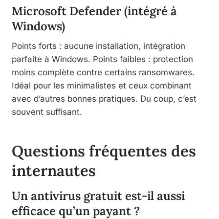
Microsoft Defender (intégré à
Windows)
Points forts : aucune installation, intégration
parfaite à Windows. Points faibles : protection
moins complète contre certains ransomwares.
Idéal pour les minimalistes et ceux combinant
avec d’autres bonnes pratiques. Du coup, c’est
souvent suffisant.
Questions fréquentes des
internautes
Un antivirus gratuit est-il aussi
efficace qu’un payant ?