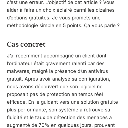
c’est une erreur. L’objectif de cet article ? Vous
aider à faire un choix éclairé parmi les dizaines
d’options gratuites. Je vous promets une
méthodologie simple en 5 points. Ça vous parle ?
Cas concret
J’ai récemment accompagné un client dont
l’ordinateur était gravement ralenti par des
malwares, malgré la présence d’un antivirus
gratuit. Après avoir analysé sa configuration,
nous avons découvert que son logiciel ne
proposait pas de protection en temps réel
efficace. En le guidant vers une solution gratuite
plus performante, son système a retrouvé sa
fluidité et le taux de détection des menaces a
augmenté de 70% en quelques jours, prouvant