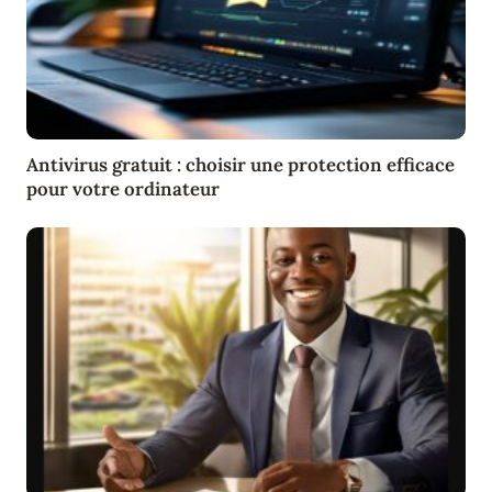
Antivirus gratuit : choisir une protection efficace
pour votre ordinateur