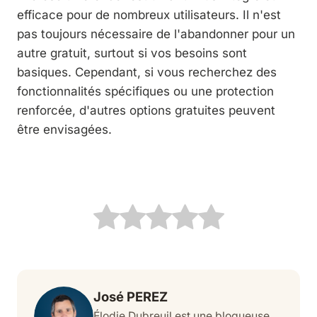
efficace pour de nombreux utilisateurs. Il n'est
pas toujours nécessaire de l'abandonner pour un
autre gratuit, surtout si vos besoins sont
basiques. Cependant, si vous recherchez des
fonctionnalités spécifiques ou une protection
renforcée, d'autres options gratuites peuvent
être envisagées.
José PEREZ
Élodie Dubreuil est une blogueuse