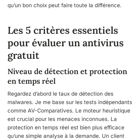
qu’un bon choix peut faire toute la différence.
Les 5 critères essentiels
pour évaluer un antivirus
gratuit
Niveau de détection et protection
en temps réel
Regardez d’abord le taux de détection des
malwares. Je me base sur les tests indépendants
comme AV-Comparatives. Le moteur heuristique
est crucial pour les menaces inconnues. La
protection en temps réel est bien plus efficace
qu’une simple analyse à la demande. Un client