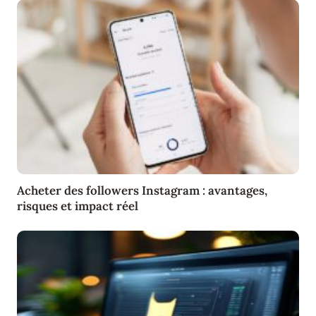
Acheter des followers Instagram : avantages,
risques et impact réel