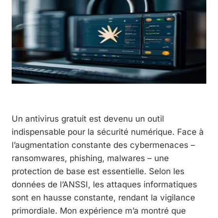
Un antivirus gratuit est devenu un outil
indispensable pour la sécurité numérique. Face à
l’augmentation constante des cybermenaces –
ransomwares, phishing, malwares – une
protection de base est essentielle. Selon les
données de l’ANSSI, les attaques informatiques
sont en hausse constante, rendant la vigilance
primordiale. Mon expérience m’a montré que