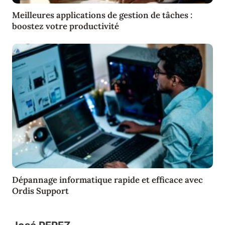
Meilleures applications de gestion de tâches :
boostez votre productivité
Dépannage informatique rapide et efficace avec
Ordis Support