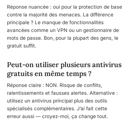
Réponse nuancée : oui pour la protection de base
contre la majorité des menaces. La différence
principale ? Le manque de fonctionnalités
avancées comme un VPN ou un gestionnaire de
mots de passe. Bon, pour la plupart des gens, le
gratuit suffit.
Peut-on utiliser plusieurs antivirus
gratuits en même temps ?
Réponse claire : NON. Risque de conflits,
ralentissements et fausses alertes. Alternative :
utilisez un antivirus principal plus des outils
spécialisés complémentaires. J’ai fait cette
erreur aussi — croyez-moi, ça change tout.