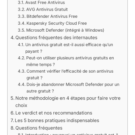
Avast Free Antivirus
AVG Antivirus Gratuit
Bitdefender Antivirus Free
Kaspersky Security Cloud Free
Microsoft Defender (intégré à Windows)
Questions fréquentes des internautes
Un antivirus gratuit est-il aussi efficace qu’un
payant ?
Peut-on utiliser plusieurs antivirus gratuits en
même temps ?
Comment vérifier l’efficacité de son antivirus
gratuit ?
Dois-je abandonner Microsoft Defender pour un
autre gratuit ?
Notre méthodologie en 4 étapes pour faire votre
choix
Le verdict et nos recommandations
Les 5 bonnes pratiques indispensables
Questions fréquentes
Introduction : pourquoi un antivirus gratuit est-il