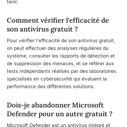
tenir.
Comment vérifier l'efficacité de
son antivirus gratuit ?
Pour vérifier l'efficacité de son antivirus gratuit,
on peut effectuer des analyses régulières du
système, consulter les rapports de détection et
de suppression des menaces, et se référer aux
tests indépendants réalisés par des laboratoires
spécialisés en cybersécurité qui évaluent la
performance des différentes solutions.
Dois-je abandonner Microsoft
Defender pour un autre gratuit ?
Microsoft Defender est un antivirus intégré et