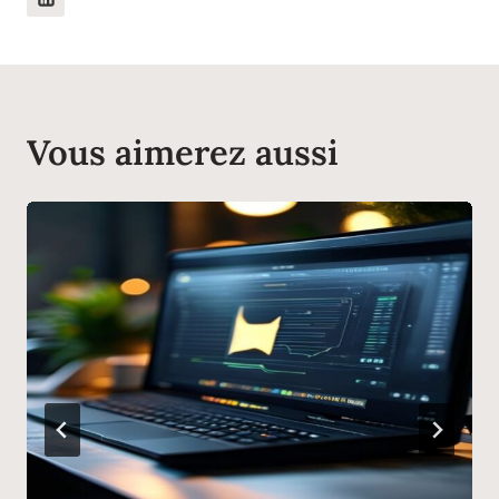
Vous aimerez aussi