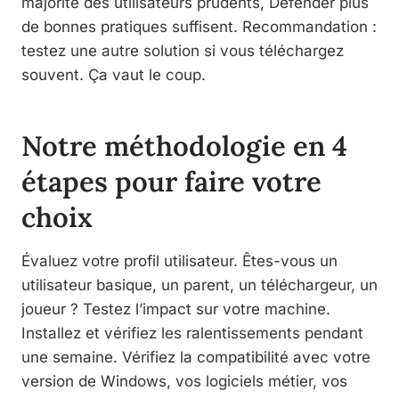
majorité des utilisateurs prudents, Defender plus
de bonnes pratiques suffisent. Recommandation :
testez une autre solution si vous téléchargez
souvent. Ça vaut le coup.
Notre méthodologie en 4
étapes pour faire votre
choix
Évaluez votre profil utilisateur. Êtes-vous un
utilisateur basique, un parent, un téléchargeur, un
joueur ? Testez l’impact sur votre machine.
Installez et vérifiez les ralentissements pendant
une semaine. Vérifiez la compatibilité avec votre
version de Windows, vos logiciels métier, vos