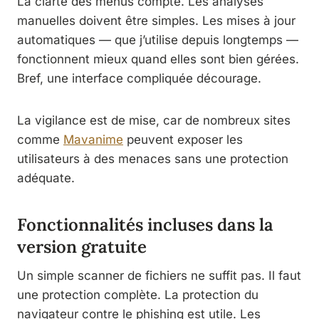
La clarté des menus compte. Les analyses
manuelles doivent être simples. Les mises à jour
automatiques — que j’utilise depuis longtemps —
fonctionnent mieux quand elles sont bien gérées.
Bref, une interface compliquée décourage.
La vigilance est de mise, car de nombreux sites
comme
Mavanime
peuvent exposer les
utilisateurs à des menaces sans une protection
adéquate.
Fonctionnalités incluses dans la
version gratuite
Un simple scanner de fichiers ne suffit pas. Il faut
une protection complète. La protection du
navigateur contre le phishing est utile. Les