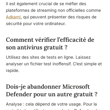
Il est également crucial de se méfier des
plateformes de streaming non officielles comme
Adkami
, qui peuvent présenter des risques de
sécurité pour votre ordinateur.
Comment vérifier l’efficacité de
son antivirus gratuit ?
Utilisez des sites de tests en ligne. Laissez
analyser un fichier test inoffensif. C’est simple et
rapide.
Dois-je abandonner Microsoft
Defender pour un autre gratuit ?
Analyse : cela dépend de votre usage. Pour la