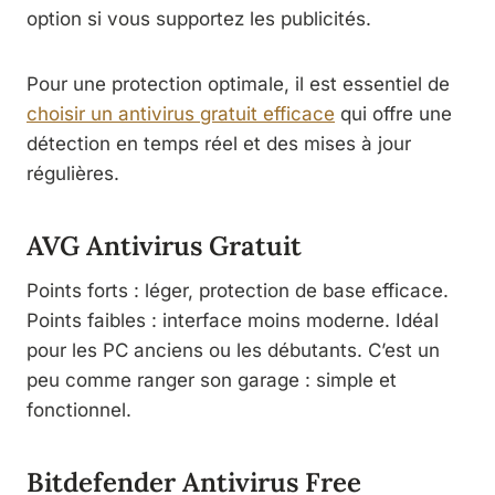
option si vous supportez les publicités.
Pour une protection optimale, il est essentiel de
choisir un antivirus gratuit efficace
qui offre une
détection en temps réel et des mises à jour
régulières.
AVG Antivirus Gratuit
Points forts : léger, protection de base efficace.
Points faibles : interface moins moderne. Idéal
pour les PC anciens ou les débutants. C’est un
peu comme ranger son garage : simple et
fonctionnel.
Bitdefender Antivirus Free