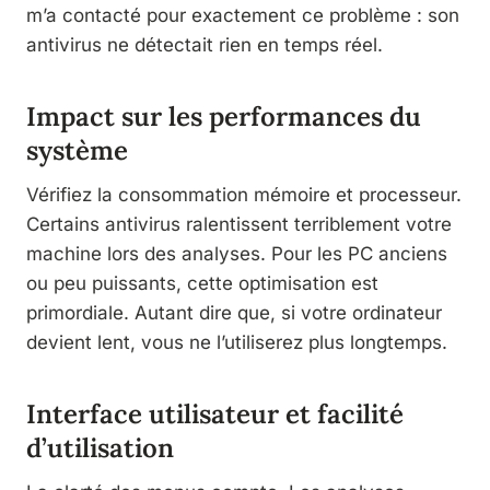
m’a contacté pour exactement ce problème : son
antivirus ne détectait rien en temps réel.
Impact sur les performances du
système
Vérifiez la consommation mémoire et processeur.
Certains antivirus ralentissent terriblement votre
machine lors des analyses. Pour les PC anciens
ou peu puissants, cette optimisation est
primordiale. Autant dire que, si votre ordinateur
devient lent, vous ne l’utiliserez plus longtemps.
Interface utilisateur et facilité
d’utilisation