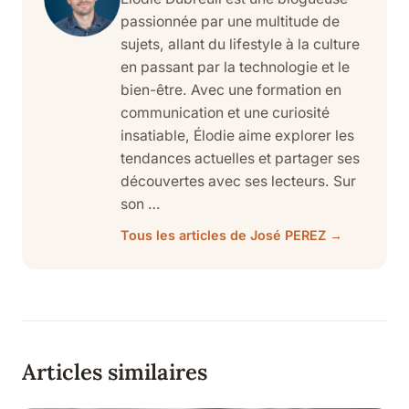
passionnée par une multitude de
sujets, allant du lifestyle à la culture
en passant par la technologie et le
bien-être. Avec une formation en
communication et une curiosité
insatiable, Élodie aime explorer les
tendances actuelles et partager ses
découvertes avec ses lecteurs. Sur
son …
Tous les articles de José PEREZ →
Articles similaires