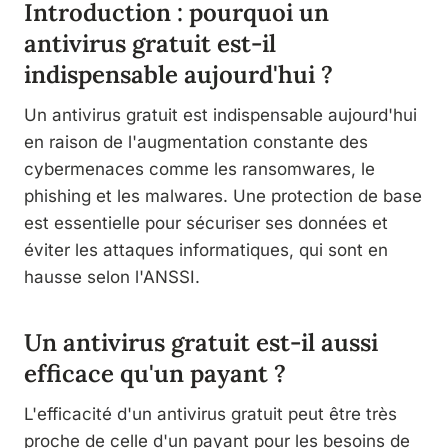
Introduction : pourquoi un
antivirus gratuit est-il
indispensable aujourd'hui ?
Un antivirus gratuit est indispensable aujourd'hui
en raison de l'augmentation constante des
cybermenaces comme les ransomwares, le
phishing et les malwares. Une protection de base
est essentielle pour sécuriser ses données et
éviter les attaques informatiques, qui sont en
hausse selon l'ANSSI.
Un antivirus gratuit est-il aussi
efficace qu'un payant ?
L'efficacité d'un antivirus gratuit peut être très
proche de celle d'un payant pour les besoins de