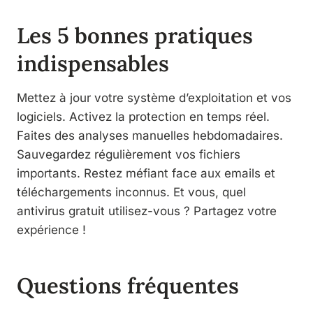
Les 5 bonnes pratiques
indispensables
Mettez à jour votre système d’exploitation et vos
logiciels. Activez la protection en temps réel.
Faites des analyses manuelles hebdomadaires.
Sauvegardez régulièrement vos fichiers
importants. Restez méfiant face aux emails et
téléchargements inconnus. Et vous, quel
antivirus gratuit utilisez-vous ? Partagez votre
expérience !
Questions fréquentes