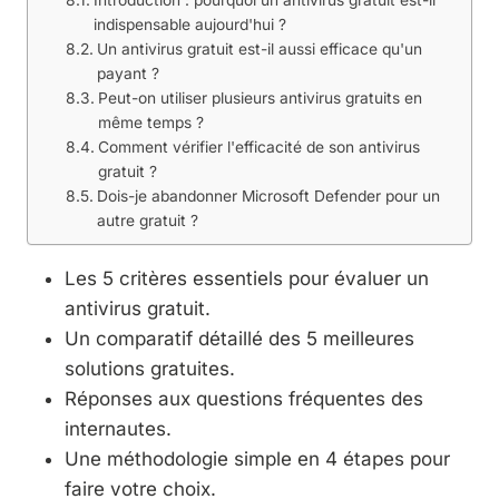
indispensable aujourd'hui ?
Un antivirus gratuit est-il aussi efficace qu'un
payant ?
Peut-on utiliser plusieurs antivirus gratuits en
même temps ?
Comment vérifier l'efficacité de son antivirus
gratuit ?
Dois-je abandonner Microsoft Defender pour un
autre gratuit ?
Les 5 critères essentiels pour évaluer un
antivirus gratuit.
Un comparatif détaillé des 5 meilleures
solutions gratuites.
Réponses aux questions fréquentes des
internautes.
Une méthodologie simple en 4 étapes pour
faire votre choix.