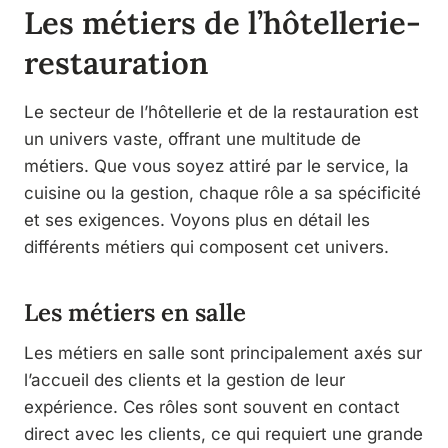
Les métiers de l’hôtellerie-
restauration
Le secteur de l’hôtellerie et de la restauration est
un univers vaste, offrant une multitude de
métiers. Que vous soyez attiré par le service, la
cuisine ou la gestion, chaque rôle a sa spécificité
et ses exigences. Voyons plus en détail les
différents métiers qui composent cet univers.
Les métiers en salle
Les métiers en salle sont principalement axés sur
l’accueil des clients et la gestion de leur
expérience. Ces rôles sont souvent en contact
direct avec les clients, ce qui requiert une grande