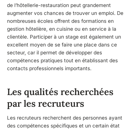
de l’hôtellerie-restauration peut grandement
augmenter vos chances de trouver un emploi. De
nombreuses écoles offrent des formations en
gestion hôtelière, en cuisine ou en service à la
clientèle. Participer à un stage est également un
excellent moyen de se faire une place dans ce
secteur, car il permet de développer des
compétences pratiques tout en établissant des
contacts professionnels importants.
Les qualités recherchées
par les recruteurs
Les recruteurs recherchent des personnes ayant
des compétences spécifiques et un certain état