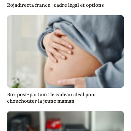
Rojadirecta france : cadre légal et options
Box post-partum : le cadeau idéal pour
chouchouter la jeune maman