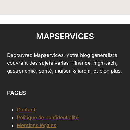
MAPSERVICES
Découvrez Mapservices, votre blog généraliste
couvrant des sujets variés : finance, high-tech,
gastronomie, santé, maison & jardin, et bien plus.
PAGES
Contact
Politique de confidentialité
Mentions légales