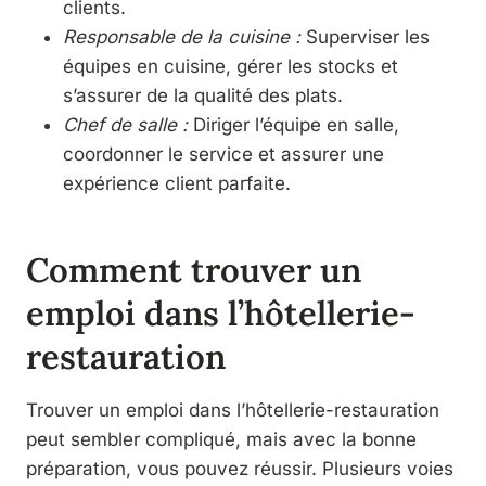
clients.
Responsable de la cuisine :
Superviser les
équipes en cuisine, gérer les stocks et
s’assurer de la qualité des plats.
Chef de salle :
Diriger l’équipe en salle,
coordonner le service et assurer une
expérience client parfaite.
Comment trouver un
emploi dans l’hôtellerie-
restauration
Trouver un emploi dans l’hôtellerie-restauration
peut sembler compliqué, mais avec la bonne
préparation, vous pouvez réussir. Plusieurs voies