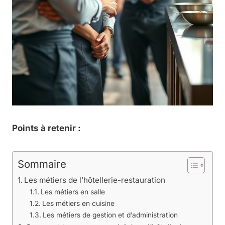
Points à retenir :
Sommaire
Les métiers de l’hôtellerie-restauration
Les métiers en salle
Les métiers en cuisine
Les métiers de gestion et d’administration