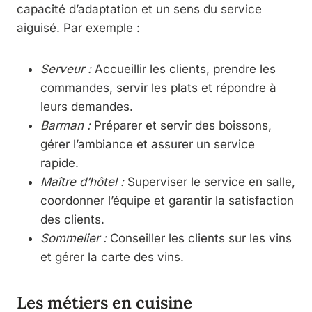
capacité d’adaptation et un sens du service
aiguisé. Par exemple :
Serveur :
Accueillir les clients, prendre les
commandes, servir les plats et répondre à
leurs demandes.
Barman :
Préparer et servir des boissons,
gérer l’ambiance et assurer un service
rapide.
Maître d’hôtel :
Superviser le service en salle,
coordonner l’équipe et garantir la satisfaction
des clients.
Sommelier :
Conseiller les clients sur les vins
et gérer la carte des vins.
Les métiers en cuisine