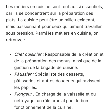
Les métiers en cuisine sont tout aussi essentiels,
car ils se concentrent sur la préparation des
plats. La cuisine peut être un milieu exigeant,
mais passionnant pour ceux qui aiment travailler
sous pression. Parmi les métiers en cuisine, on
retrouve :
Chef cuisinier :
Responsable de la création et
de la préparation des menus, ainsi que de la
gestion de la brigade de cuisine.
Pâtissier :
Spécialiste des desserts,
pâtisseries et autres douceurs qui ravissent
les papilles.
Plongeur :
En charge de la vaisselle et du
nettoyage, un rôle crucial pour le bon
fonctionnement de la cuisine.