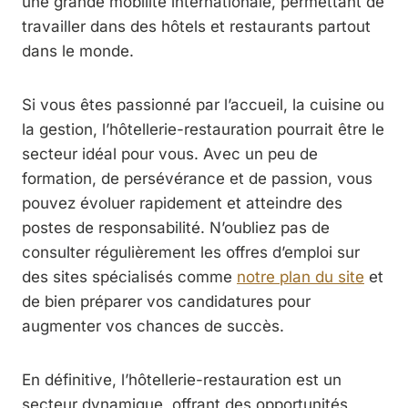
une grande mobilité internationale, permettant de
travailler dans des hôtels et restaurants partout
dans le monde.
Si vous êtes passionné par l’accueil, la cuisine ou
la gestion, l’hôtellerie-restauration pourrait être le
secteur idéal pour vous. Avec un peu de
formation, de persévérance et de passion, vous
pouvez évoluer rapidement et atteindre des
postes de responsabilité. N’oubliez pas de
consulter régulièrement les offres d’emploi sur
des sites spécialisés comme
notre plan du site
et
de bien préparer vos candidatures pour
augmenter vos chances de succès.
En définitive, l’hôtellerie-restauration est un
secteur dynamique, offrant des opportunités