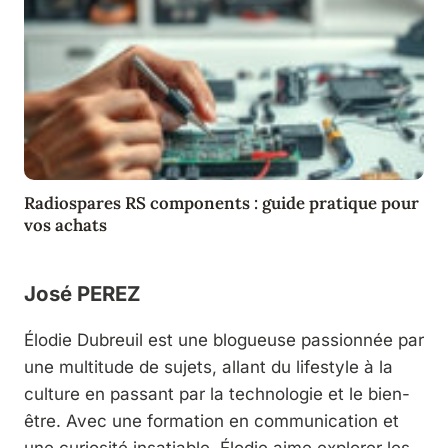
Radiospares RS components : guide pratique pour
vos achats
José PEREZ
Élodie Dubreuil est une blogueuse passionnée par
une multitude de sujets, allant du lifestyle à la
culture en passant par la technologie et le bien-
être. Avec une formation en communication et