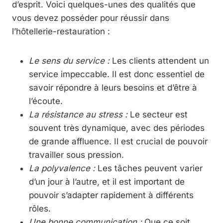
d’esprit. Voici quelques-unes des qualités que
vous devez posséder pour réussir dans
l’hôtellerie-restauration :
Le sens du service :
Les clients attendent un
service impeccable. Il est donc essentiel de
savoir répondre à leurs besoins et d’être à
l’écoute.
La résistance au stress :
Le secteur est
souvent très dynamique, avec des périodes
de grande affluence. Il est crucial de pouvoir
travailler sous pression.
La polyvalence :
Les tâches peuvent varier
d’un jour à l’autre, et il est important de
pouvoir s’adapter rapidement à différents
rôles.
Une bonne communication :
Que ce soit