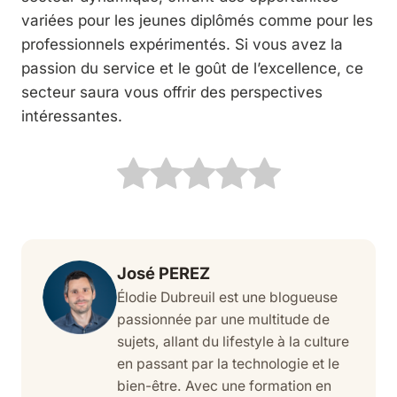
variées pour les jeunes diplômés comme pour les
professionnels expérimentés. Si vous avez la
passion du service et le goût de l’excellence, ce
secteur saura vous offrir des perspectives
intéressantes.
José PEREZ
Élodie Dubreuil est une blogueuse
passionnée par une multitude de
sujets, allant du lifestyle à la culture
en passant par la technologie et le
bien-être. Avec une formation en