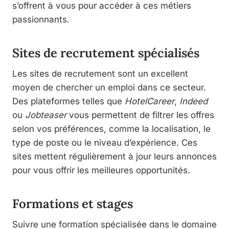
s’offrent à vous pour accéder à ces métiers
passionnants.
Sites de recrutement spécialisés
Les sites de recrutement sont un excellent
moyen de chercher un emploi dans ce secteur.
Des plateformes telles que
HotelCareer
,
Indeed
ou
Jobteaser
vous permettent de filtrer les offres
selon vos préférences, comme la localisation, le
type de poste ou le niveau d’expérience. Ces
sites mettent régulièrement à jour leurs annonces
pour vous offrir les meilleures opportunités.
Formations et stages
Suivre une formation spécialisée dans le domaine