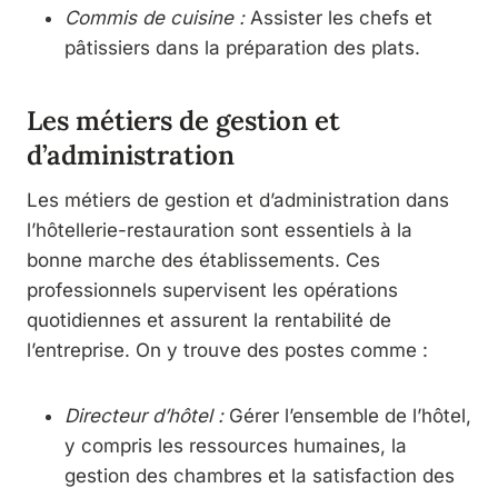
Commis de cuisine :
Assister les chefs et
pâtissiers dans la préparation des plats.
Les métiers de gestion et
d’administration
Les métiers de gestion et d’administration dans
l’hôtellerie-restauration sont essentiels à la
bonne marche des établissements. Ces
professionnels supervisent les opérations
quotidiennes et assurent la rentabilité de
l’entreprise. On y trouve des postes comme :
Directeur d’hôtel :
Gérer l’ensemble de l’hôtel,
y compris les ressources humaines, la
gestion des chambres et la satisfaction des