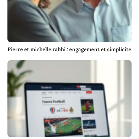
Pierre et michelle rabhi : engagement et simplicité