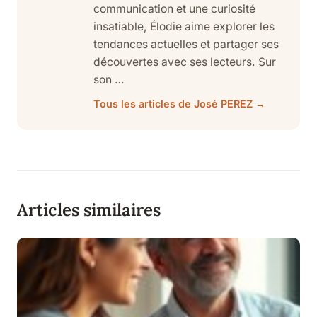
communication et une curiosité
insatiable, Élodie aime explorer les
tendances actuelles et partager ses
découvertes avec ses lecteurs. Sur
son …
Tous les articles de José PEREZ →
Articles similaires