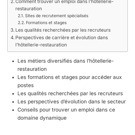
Comment trouver un emploi dans l’hôtellerie-
restauration
Sites de recrutement spécialisés
Formations et stages
Les qualités recherchées par les recruteurs
Perspectives de carrière et évolution dans
l’hôtellerie-restauration
Les métiers diversifiés dans l’hôtellerie-
restauration
Les formations et stages pour accéder aux
postes
Les qualités recherchées par les recruteurs
Les perspectives d’évolution dans le secteur
Conseils pour trouver un emploi dans ce
domaine dynamique