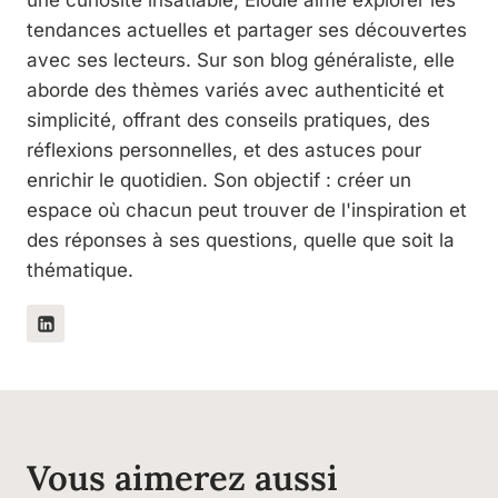
une curiosité insatiable, Élodie aime explorer les
tendances actuelles et partager ses découvertes
avec ses lecteurs. Sur son blog généraliste, elle
aborde des thèmes variés avec authenticité et
simplicité, offrant des conseils pratiques, des
réflexions personnelles, et des astuces pour
enrichir le quotidien. Son objectif : créer un
espace où chacun peut trouver de l'inspiration et
des réponses à ses questions, quelle que soit la
thématique.
Vous aimerez aussi