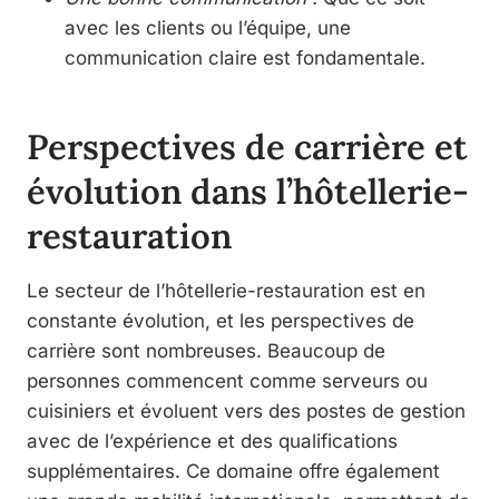
avec les clients ou l’équipe, une
communication claire est fondamentale.
Perspectives de carrière et
évolution dans l’hôtellerie-
restauration
Le secteur de l’hôtellerie-restauration est en
constante évolution, et les perspectives de
carrière sont nombreuses. Beaucoup de
personnes commencent comme serveurs ou
cuisiniers et évoluent vers des postes de gestion
avec de l’expérience et des qualifications
supplémentaires. Ce domaine offre également