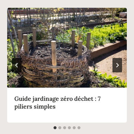
Guide jardinage zéro déchet : 7
piliers simples