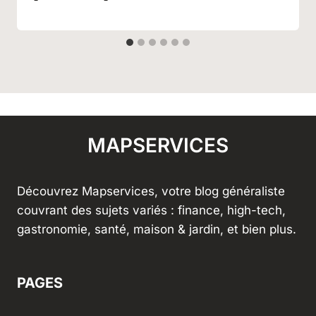
MAPSERVICES
Découvrez Mapservices, votre blog généraliste
couvrant des sujets variés : finance, high-tech,
gastronomie, santé, maison & jardin, et bien plus.
PAGES