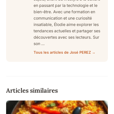
en passant par la technologie et le
bien-être. Avec une formation en
communication et une curiosité
insatiable, Élodie aime explorer les
tendances actuelles et partager ses
découvertes avec ses lecteurs. Sur
son …
Tous les articles de José PEREZ →
Articles similaires