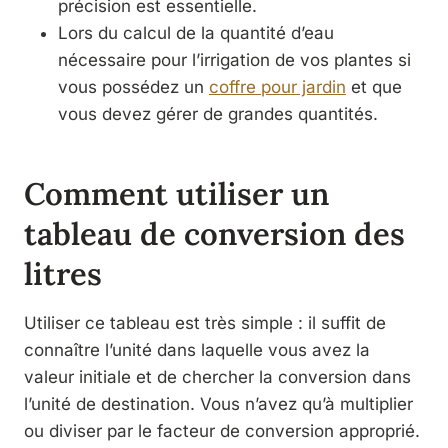
précision est essentielle.
Lors du calcul de la quantité d’eau
nécessaire pour l’irrigation de vos plantes si
vous possédez un
coffre pour jardin
et que
vous devez gérer de grandes quantités.
Comment utiliser un
tableau de conversion des
litres
Utiliser ce tableau est très simple : il suffit de
connaître l’unité dans laquelle vous avez la
valeur initiale et de chercher la conversion dans
l’unité de destination. Vous n’avez qu’à multiplier
ou diviser par le facteur de conversion approprié.