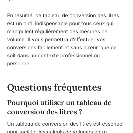
En résumé, ce tableau de conversion des litres
est un outil indispensable pour tous ceux qui
manipulent régulièrement des mesures de
volume. Il vous permettra d’effectuer vos
conversions facilement et sans erreur, que ce
soit dans un contexte professionnel ou
personnel.
Questions fréquentes
Pourquoi utiliser un tableau de
conversion des litres ?
Un tableau de conversion des litres est essentiel
pour faciliter les calculs de volumes entre