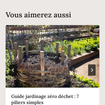
Vous aimerez aussi
Guide jardinage zéro déchet : 7
piliers simples