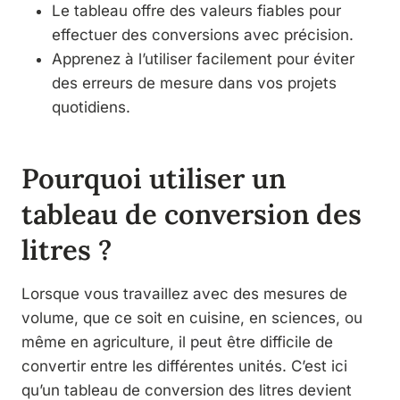
Le tableau offre des valeurs fiables pour
effectuer des conversions avec précision.
Apprenez à l’utiliser facilement pour éviter
des erreurs de mesure dans vos projets
quotidiens.
Pourquoi utiliser un
tableau de conversion des
litres ?
Lorsque vous travaillez avec des mesures de
volume, que ce soit en cuisine, en sciences, ou
même en agriculture, il peut être difficile de
convertir entre les différentes unités. C’est ici
qu’un tableau de conversion des litres devient