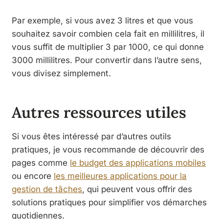
Par exemple, si vous avez 3 litres et que vous
souhaitez savoir combien cela fait en millilitres, il
vous suffit de multiplier 3 par 1000, ce qui donne
3000 millilitres. Pour convertir dans l’autre sens,
vous divisez simplement.
Autres ressources utiles
Si vous êtes intéressé par d’autres outils
pratiques, je vous recommande de découvrir des
pages comme
le budget des applications mobiles
ou encore
les meilleures applications pour la
gestion de tâches
, qui peuvent vous offrir des
solutions pratiques pour simplifier vos démarches
quotidiennes.