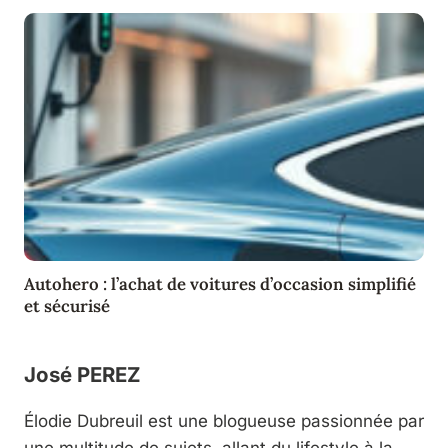
Autohero : l’achat de voitures d’occasion simplifié
et sécurisé
José PEREZ
Élodie Dubreuil est une blogueuse passionnée par