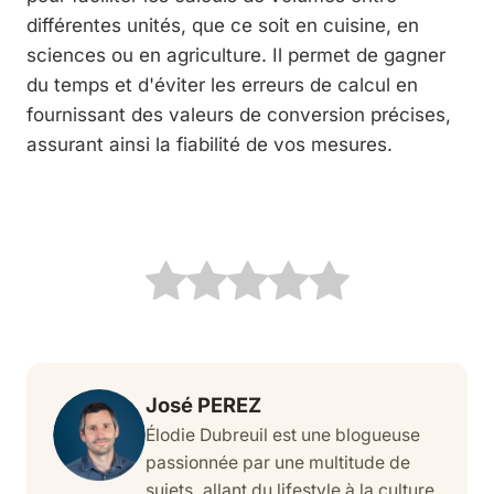
différentes unités, que ce soit en cuisine, en
sciences ou en agriculture. Il permet de gagner
du temps et d'éviter les erreurs de calcul en
fournissant des valeurs de conversion précises,
assurant ainsi la fiabilité de vos mesures.
José PEREZ
Élodie Dubreuil est une blogueuse
passionnée par une multitude de
sujets, allant du lifestyle à la culture