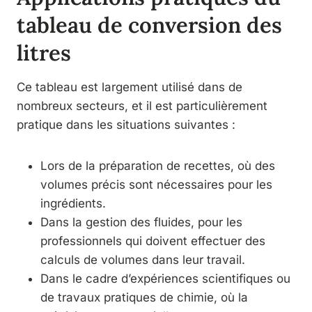
tableau de conversion des
litres
Ce tableau est largement utilisé dans de
nombreux secteurs, et il est particulièrement
pratique dans les situations suivantes :
Lors de la préparation de recettes, où des
volumes précis sont nécessaires pour les
ingrédients.
Dans la gestion des fluides, pour les
professionnels qui doivent effectuer des
calculs de volumes dans leur travail.
Dans le cadre d’expériences scientifiques ou
de travaux pratiques de chimie, où la