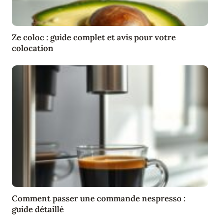
Ze coloc : guide complet et avis pour votre
colocation
Comment passer une commande nespresso :
guide détaillé