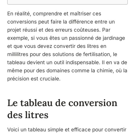
En réalité, comprendre et maîtriser ces
conversions peut faire la différence entre un
projet réussi et des erreurs coûteuses. Par
exemple, si vous êtes un passionné de jardinage
et que vous devez convertir des litres en
millilitres pour des solutions de fertilisation, le
tableau devient un outil indispensable. Il en va de
même pour des domaines comme la chimie, où la
précision est cruciale.
Le tableau de conversion
des litres
Voici un tableau simple et efficace pour convertir