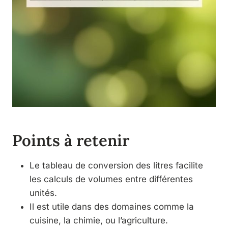
Points à retenir
Le tableau de conversion des litres facilite
les calculs de volumes entre différentes
unités.
Il est utile dans des domaines comme la
cuisine, la chimie, ou l’agriculture.