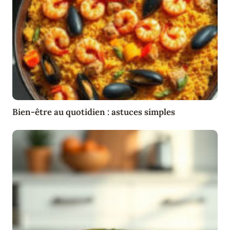
Bien-être au quotidien : astuces simples