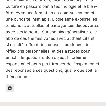
une multitude de sujets, allant du lifestyle à la
culture en passant par la technologie et le bien-
être. Avec une formation en communication et
une curiosité insatiable, Élodie aime explorer les
tendances actuelles et partager ses découvertes
avec ses lecteurs. Sur son blog généraliste, elle
aborde des thèmes variés avec authenticité et
simplicité, offrant des conseils pratiques, des
réflexions personnelles, et des astuces pour
enrichir le quotidien. Son objectif : créer un
espace où chacun peut trouver de l'inspiration et
des réponses à ses questions, quelle que soit la
thématique.