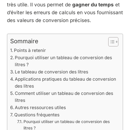
très utile. Il vous permet de
gagner du temps
et
d’éviter les erreurs de calculs en vous fournissant
des valeurs de conversion précises.
Sommaire
Points à retenir
Pourquoi utiliser un tableau de conversion des
litres ?
Le tableau de conversion des litres
Applications pratiques du tableau de conversion
des litres
Comment utiliser un tableau de conversion des
litres
Autres ressources utiles
Questions fréquentes
Pourquoi utiliser un tableau de conversion des
litres ?